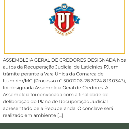
ASSEMBLEIA GERAL DE CREDORES DESIGNADA Nos
autos da Recuperação Judicial de Laticínios PJ, em
trâmite perante a Vara Única da Comarca de
Itumirim/MG (Processo nº 5001206-28.2024.8.13.0343),
foi designada Assembleia Geral de Credores. A
Assembleia foi convocada com a finalidade de
deliberação do Plano de Recuperação Judicial
apresentado pela Recuperanda. O conclave será
realizado em ambiente […]