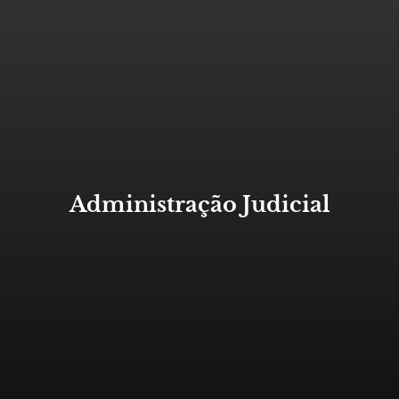
Administração Judicial