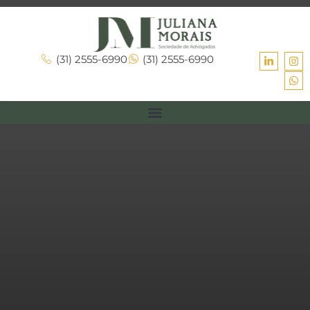
(31) 2555-6990
(31) 2555-6990