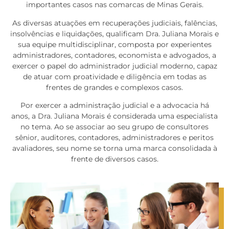
importantes casos nas comarcas de Minas Gerais.
As diversas atuações em recuperações judiciais, falências,
insolvências e liquidações, qualificam Dra. Juliana Morais e
sua equipe multidisciplinar, composta por experientes
administradores, contadores, economista e advogados, a
exercer o papel do administrador judicial moderno, capaz
de atuar com proatividade e diligência em todas as
frentes de grandes e complexos casos.
Por exercer a administração judicial e a advocacia há
anos, a Dra. Juliana Morais é considerada uma especialista
no tema. Ao se associar ao seu grupo de consultores
sênior, auditores, contadores, administradores e peritos
avaliadores, seu nome se torna uma marca consolidada à
frente de diversos casos.