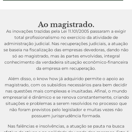
Ao magistrado.
As inovações trazidas pela Lei 11.101/2005 passaram a exigir
total profissionalismo no exercício da atividade de
administração judicial. Nas recuperações judiciais, a atuação
se baseia na fiscalização das empresas devedoras, dando não
só ao magistrado, mas às partes envolvidas, integral
conhecimento da verdadeira situação econômico-financeira
da empresa em recuperação.
Além disso, o know how já adquirido permite o apoio ao
magistrado, com os subsídios necessários para bem decidir
nas questões mais complexas e inusitadas. Afinal, o mundo
empresarial é dinâmico e se renova constantemente, criando
situações e problemas a serem resolvidos no processo que
não foram previstos pelo legislador e muitas vezes não
possuem jurisprudência formada.
Nas falências e insolvências, a atuação se pauta na busca