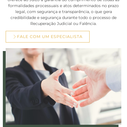
formalidades processuais e atos determinados no prazo
legal, com segurança e transparência, o que gera
credibilidade e segurança durante todo o processo de
Recuperação Judicial ou Falência.
FALE COM UM ESPECIALISTA