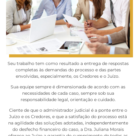
Seu trabalho tem como resultado a entrega de respostas
completas às demandas do processo e das partes
envolvidas, especialmente, os Credores e o Juízo.
Sua equipe sempre é dimensionada de acordo com as
necessidades de cada caso, sempre sob sua
responsabilidade legal, orientação e cuidado.
Ciente de que o administrador judicial é a ponte entre o
Juízo e os Credores, e que a satisfação do processo está
na agilidade das soluções adotadas, independentemente
do desfecho financeiro do caso, a Dra. Juliana Morais
oferece ao Juízo a garantia do cumprimento de todas as