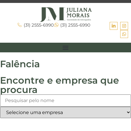
(31) 2555-6990
(31) 2555-6990
Falência
Encontre e empresa que
procura