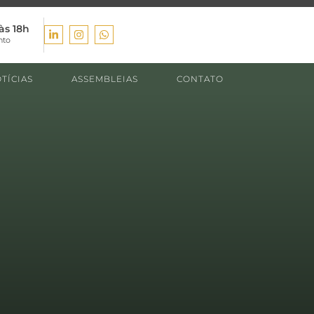
às 18h
nto
TÍCIAS
ASSEMBLEIAS
CONTATO