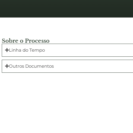
Sobre o Processo
Linha do Tempo
Outros Documentos