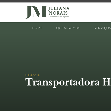
HOME
QUEM SOMOS
SERVIÇOS
Falência
Transportadora HS