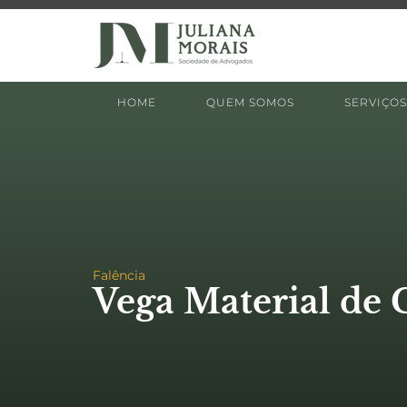
HOME
QUEM SOMOS
SERVIÇOS
Falência
Vega Material de 