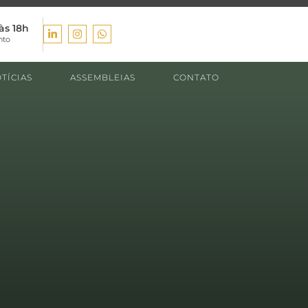
às 18h
nto
TÍCIAS
ASSEMBLEIAS
CONTATO