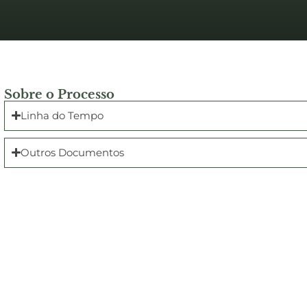
Sobre o Processo
Linha do Tempo
Outros Documentos