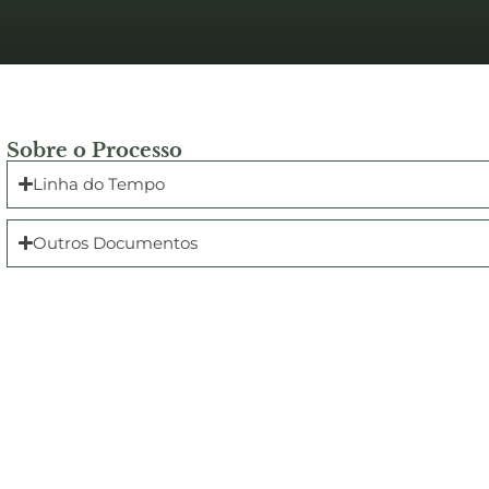
Sobre o Processo
Linha do Tempo
Outros Documentos