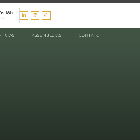
às 18h
nto
TÍCIAS
ASSEMBLEIAS
CONTATO