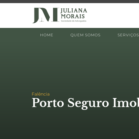
HOME
QUEM SOMOS
SERVIÇOS
Falência
Porto Seguro Imob