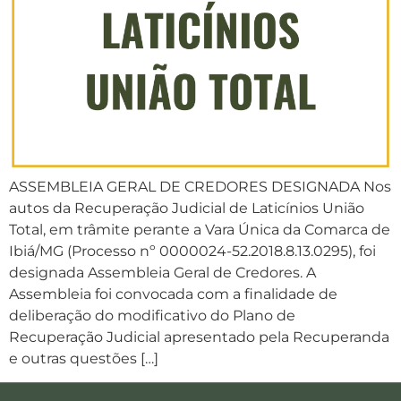
ASSEMBLEIA GERAL DE CREDORES DESIGNADA Nos
autos da Recuperação Judicial de Laticínios União
Total, em trâmite perante a Vara Única da Comarca de
Ibiá/MG (Processo nº 0000024-52.2018.8.13.0295), foi
designada Assembleia Geral de Credores. A
Assembleia foi convocada com a finalidade de
deliberação do modificativo do Plano de
Recuperação Judicial apresentado pela Recuperanda
e outras questões […]