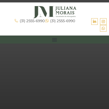
(31) 2555-6990
(31) 2555-6990