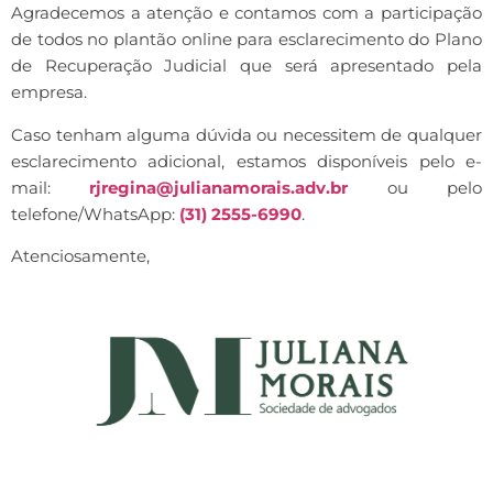
Agradecemos a atenção e contamos com a participação
de todos no plantão online para esclarecimento do Plano
de Recuperação Judicial que será apresentado pela
empresa.
Caso tenham alguma dúvida ou necessitem de qualquer
esclarecimento adicional, estamos disponíveis pelo e-
mail:
rjregina@julianamorais.adv.br
ou pelo
telefone/WhatsApp:
(31) 2555-6990
.
Atenciosamente,