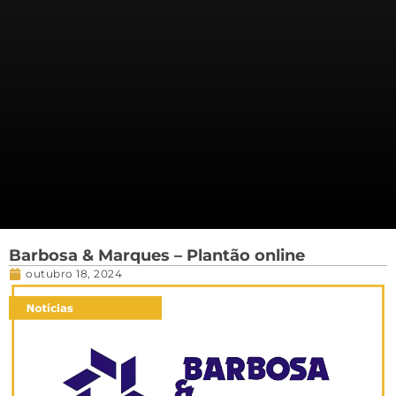
Barbosa & Marques – Plantão online
outubro 18, 2024