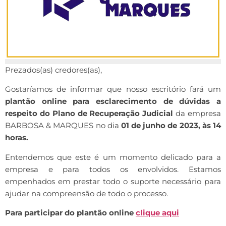
Prezados(as) credores(as),
Gostaríamos de informar que nosso escritório fará um
plantão online para esclarecimento de dúvidas a
respeito do Plano de Recuperação Judicial
da empresa
BARBOSA & MARQUES no dia
01 de junho de 2023, às 14
horas.
Entendemos que este é um momento delicado para a
empresa e para todos os envolvidos. Estamos
empenhados em prestar todo o suporte necessário para
ajudar na compreensão de todo o processo.
Para participar do plantão online
clique aqui