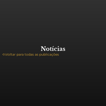
Notícias
Voltar para todas as publicações