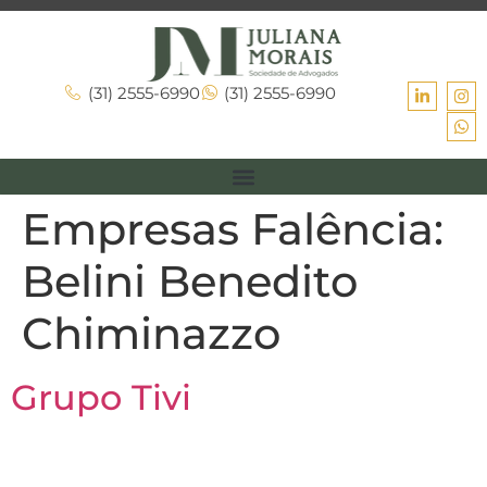
(31) 2555-6990
(31) 2555-6990
Empresas Falência:
Belini Benedito
Chiminazzo
Grupo Tivi