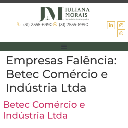
(31) 2555-6990
(31) 2555-6990
Empresas Falência:
Betec Comércio e
Indústria Ltda
Betec Comércio e
Indústria Ltda