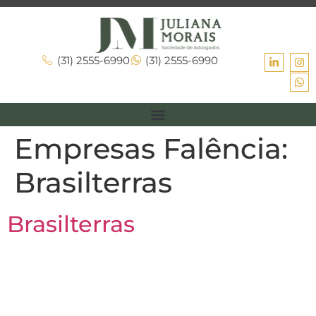
(31) 2555-6990
(31) 2555-6990
Empresas Falência:
Brasilterras
Brasilterras