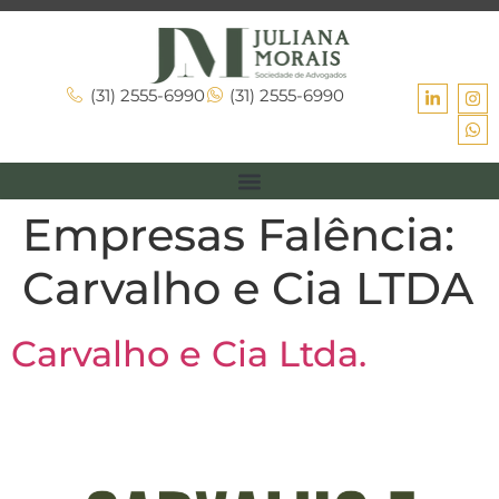
(31) 2555-6990
(31) 2555-6990
Empresas Falência:
Carvalho e Cia LTDA
Carvalho e Cia Ltda.