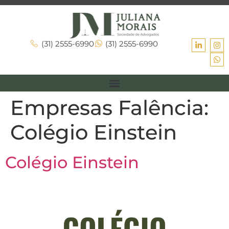
(31) 2555-6990
(31) 2555-6990
Empresas Falência:
Colégio Einstein
Colégio Einstein