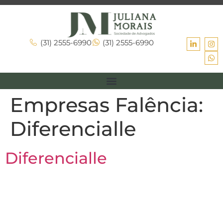
(31) 2555-6990
(31) 2555-6990
Empresas Falência:
Diferencialle
Diferencialle