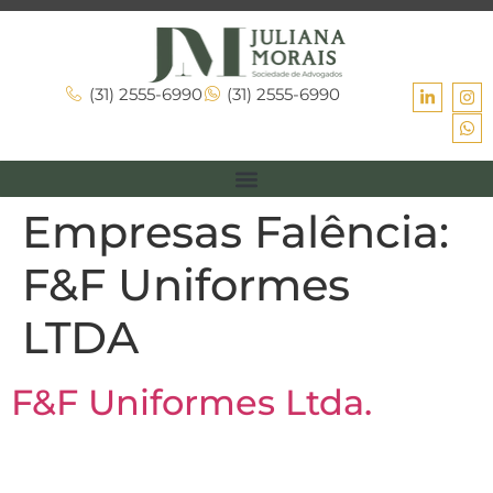
(31) 2555-6990
(31) 2555-6990
Empresas Falência:
F&F Uniformes
LTDA
F&F Uniformes Ltda.