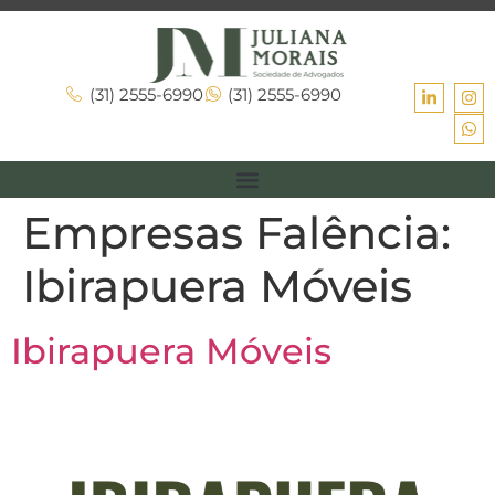
(31) 2555-6990
(31) 2555-6990
Empresas Falência:
Ibirapuera Móveis
Ibirapuera Móveis