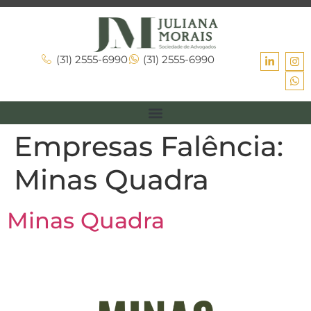
(31) 2555-6990
(31) 2555-6990
Empresas Falência:
Minas Quadra
Minas Quadra