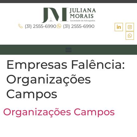
(31) 2555-6990
(31) 2555-6990
Empresas Falência:
Organizações
Campos
Organizações Campos