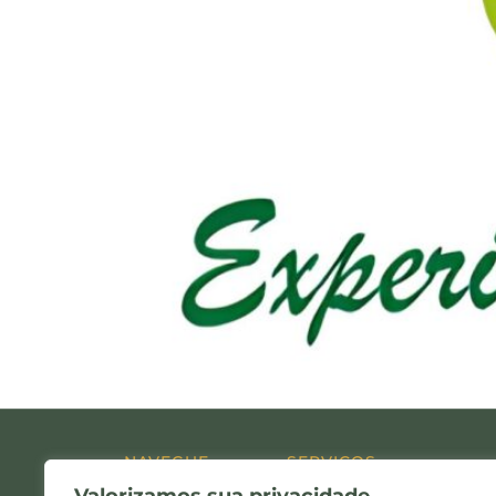
NAVEGUE
SERVIÇOS