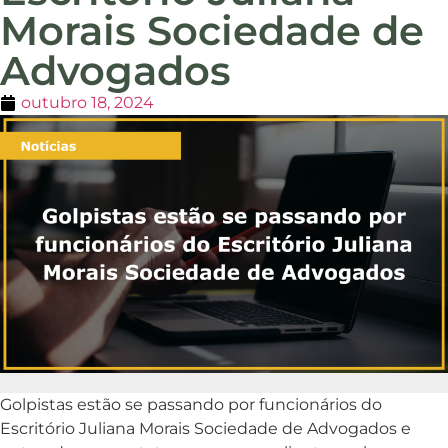
Morais Sociedade de
Advogados
outubro 18, 2024
Golpistas estão se passando por funcionários do
Escritório Juliana Morais Sociedade de Advogados e