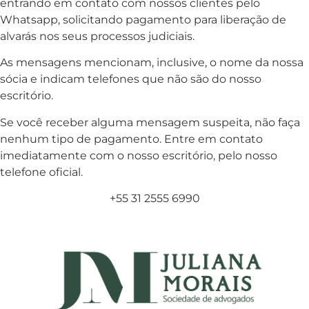
entrando em contato com nossos clientes pelo
Whatsapp, solicitando pagamento para liberação de
alvarás nos seus processos judiciais.
As mensagens mencionam, inclusive, o nome da nossa
sócia e indicam telefones que não são do nosso
escritório.
Se você receber alguma mensagem suspeita, não faça
nenhum tipo de pagamento. Entre em contato
imediatamente com o nosso escritório, pelo nosso
telefone oficial.
+55 31 2555 6990