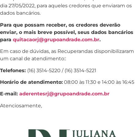
dia 27/05/2022, para aqueles credores que enviaram os
dados bancários.
Para que possam receber, os credores deverão
enviar, o mais breve possível, seus dados bancários
para
quitacaorj@grupoandrade.com.br
.
Em caso de dúvidas, as Recuperandas disponibilizaram
um canal de atendimento::
Telefones:
(16) 3514-5220 / (16) 3514-5221
Horário de atendimento:
08:00 às 11:30 e 14:00 às 16:45
E-mail:
aderentesrj@grupoandrade.com.br
Atenciosamente,