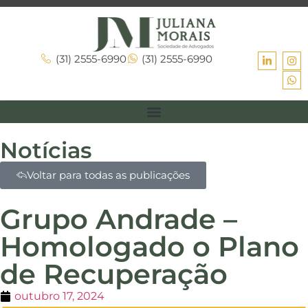
(31) 2555-6990
(31) 2555-6990
Notícias
Voltar para todas as publicações
Grupo Andrade –
Homologado o Plano
de Recuperação
outubro 17, 2024