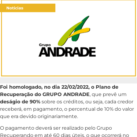
Foi homologado, no dia 22/02/2022, o Plano de
Recuperação do GRUPO ANDRADE
, que prevê um
deságio de 90%
sobre os créditos, ou seja, cada credor
receberá, em pagamento, o percentual de 10% do valor
que era devido originariamente.
O pagamento deverá ser realizado pelo Grupo
Recuperando em até 60 dias úteis, o que ocorrerá no