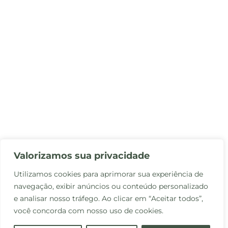
Valorizamos sua privacidade
Utilizamos cookies para aprimorar sua experiência de
navegação, exibir anúncios ou conteúdo personalizado
e analisar nosso tráfego. Ao clicar em “Aceitar todos”,
você concorda com nosso uso de cookies.