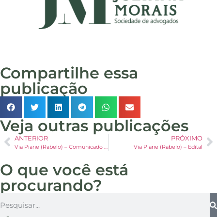
Compartilhe essa
publicação
Veja outras publicações
ANTERIOR
PRÓXIMO
Via Piane (Rabelo) – Comunicado aos credores
Via Piane (Rabelo) – Edital
O que você está
procurando?