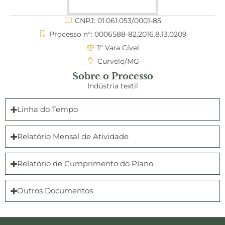
CNPJ: 01.061.053/0001-85
Processo n°: 0006588-82.2016.8.13.0209
1ª Vara Cível
Curvelo/MG
Sobre o Processo
Indústria textil
Linha do Tempo
Relatório Mensal de Atividade
Relatório de Cumprimento do Plano
Outros Documentos