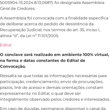
5005904-15.2024.8.13.0687), foi designada Assembleia
Geral de Credores.
A Assembleia foi convocada com a finalidade específica
de deliberar acerca do pedido de desistência da
Recuperação Judicial, nos termos do art. 35, inciso I,
alínea “d”, da Lei nº 11.101/2005.
Edital
O conclave será realizado em ambiente 100% virtual,
na forma e datas constantes do Edital de
Convocação.
Ressalta-se que todas as informações necessárias para
participação, credenciamento, envio de procurações,
prazos, link de acesso e demais orientações constam
expressamente no Edital, o qual deve ser
integralmente observado pelos credores e interessados.
Em caso de dúvidas, permanece disponível o canal da