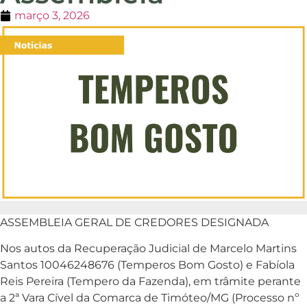
março 3, 2026
ASSEMBLEIA GERAL DE CREDORES DESIGNADA
Nos autos da Recuperação Judicial de Marcelo Martins
Santos 10046248676 (Temperos Bom Gosto) e Fabíola
Reis Pereira (Tempero da Fazenda), em trâmite perante
a 2ª Vara Cível da Comarca de Timóteo/MG (Processo nº