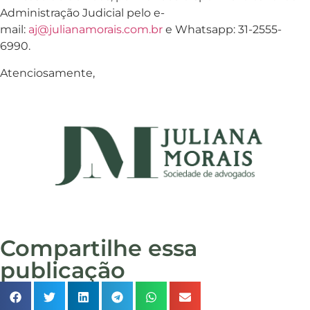
Administração Judicial pelo e-
mail:
aj@julianamorais.com.br
e Whatsapp: 31-2555-
6990.
Atenciosamente,
Compartilhe essa
publicação