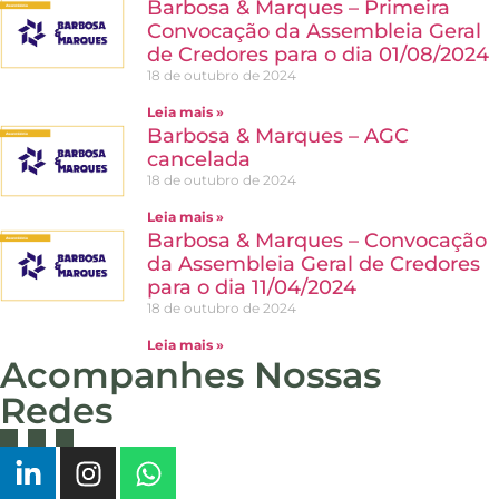
Barbosa & Marques – Primeira
Convocação da Assembleia Geral
de Credores para o dia 01/08/2024
18 de outubro de 2024
Leia mais »
Barbosa & Marques – AGC
cancelada
18 de outubro de 2024
Leia mais »
Barbosa & Marques – Convocação
da Assembleia Geral de Credores
para o dia 11/04/2024
18 de outubro de 2024
Leia mais »
Acompanhes Nossas
Redes