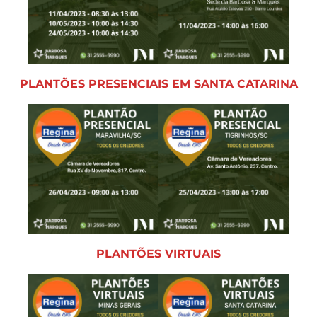
PLANTÕES PRESENCIAIS EM SANTA CATARINA
PLANTÕES VIRTUAIS