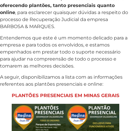
oferecendo plantões, tanto presenciais quanto
online
, para esclarecer quaisquer dúvidas a respeito do
processo de Recuperação Judicial da empresa
BARBOSA & MARQUES.
Entendemos que este é um momento delicado para a
empresa e para todos os envolvidos, e estamos
empenhados em prestar todo o suporte necessário
para ajudar na compreensão de todo o processo e
tomarem as melhores decisões.
A seguir, disponibilizamos a lista com as informações
referentes aos plantões presenciais e online:
PLANTÕES PRESENCIAIS EM MINAS GERAIS