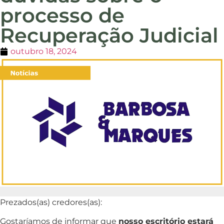
processo de
Recuperação Judicial
outubro 18, 2024
Prezados(as) credores(as):
Gostaríamos de informar que
nosso escritório estará