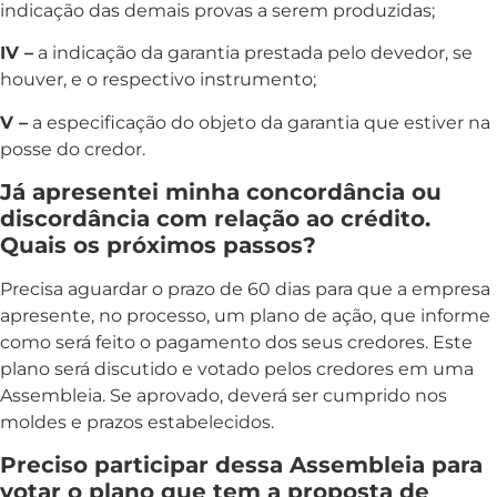
indicação das demais provas a serem produzidas;
IV –
a indicação da garantia prestada pelo devedor, se
houver, e o respectivo instrumento;
V –
a especificação do objeto da garantia que estiver na
posse do credor.
Já apresentei minha concordância ou
discordância com relação ao crédito.
Quais os próximos passos?
Precisa aguardar o prazo de 60 dias para que a empresa
apresente, no processo, um plano de ação, que informe
como será feito o pagamento dos seus credores. Este
plano será discutido e votado pelos credores em uma
Assembleia. Se aprovado, deverá ser cumprido nos
moldes e prazos estabelecidos.
Preciso participar dessa Assembleia para
votar o plano que tem a proposta de