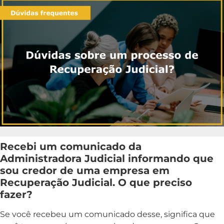
Recebi um comunicado da
Administradora Judicial informando que
sou credor de uma empresa em
Recuperação Judicial. O que preciso
fazer?
Se você recebeu um comunicado desse, significa que