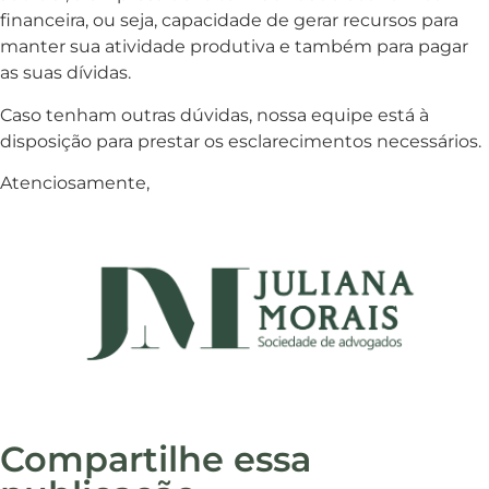
financeira, ou seja, capacidade de gerar recursos para
manter sua atividade produtiva e também para pagar
as suas dívidas.
Caso tenham outras dúvidas, nossa equipe está à
disposição para prestar os esclarecimentos necessários.
Atenciosamente,
Compartilhe essa