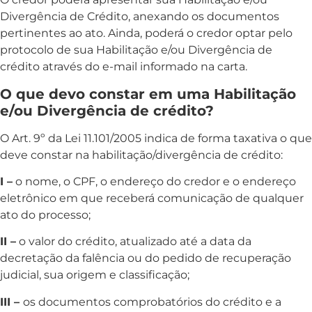
Divergência de Crédito, anexando os documentos
pertinentes ao ato. Ainda, poderá o credor optar pelo
protocolo de sua Habilitação e/ou Divergência de
crédito através do e-mail informado na carta.
O que devo constar em uma Habilitação
e/ou Divergência de crédito?
O Art. 9º da Lei 11.101/2005 indica de forma taxativa o que
deve constar na habilitação/divergência de crédito:
I –
o nome, o CPF, o endereço do credor e o endereço
eletrônico em que receberá comunicação de qualquer
ato do processo;
II –
o valor do crédito, atualizado até a data da
decretação da falência ou do pedido de recuperação
judicial, sua origem e classificação;
III –
os documentos comprobatórios do crédito e a