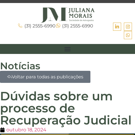
(31) 2555-6990
(31) 2555-6990
Notícias
Voltar para todas as publicações
Dúvidas sobre um
processo de
Recuperação Judicial
outubro 18, 2024