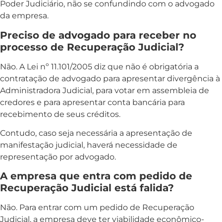
Poder Judiciário, não se confundindo com o advogado
da empresa.
Preciso de advogado para receber no
processo de Recuperação Judicial?
Não. A Lei nº 11.101/2005 diz que não é obrigatória a
contratação de advogado para apresentar divergência à
Administradora Judicial, para votar em assembleia de
credores e para apresentar conta bancária para
recebimento de seus créditos.
Contudo, caso seja necessária a apresentação de
manifestação judicial, haverá necessidade de
representação por advogado.
A empresa que entra com pedido de
Recuperação Judicial está falida?
Não. Para entrar com um pedido de Recuperação
Judicial, a empresa deve ter viabilidade econômico-