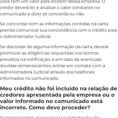
você tem um valor para receber dessa empresa. O
credor deverá ler e analisar o valor constante no
comunicado e dizer se concorda ou não.
Se concordar com as informações contidas na carta,
precisa comunicar sua concordância com o crédito para
o Administrador Judicial.
Se discordar de alguma informação da carta, deverá
promover as diligências requeridas nos termos
previstos na notificação, e em caso de eventuais
dúvidas remanescentes, entrar em contato com a
Administradora Judicial através dos telefones
informados no comunicado.
Meu crédito não foi incluído na relação de
credores apresentada pela empresa ou o
valor informado no comunicado está
incorreto. Como devo proceder?
O credor poderá apresentar sua Habilitação e/ou