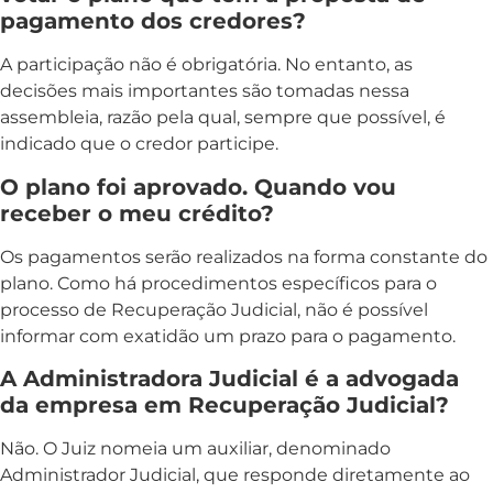
pagamento dos credores?
A participação não é obrigatória. No entanto, as
decisões mais importantes são tomadas nessa
assembleia, razão pela qual, sempre que possível, é
indicado que o credor participe.
O plano foi aprovado. Quando vou
receber o meu crédito?
Os pagamentos serão realizados na forma constante do
plano. Como há procedimentos específicos para o
processo de Recuperação Judicial, não é possível
informar com exatidão um prazo para o pagamento.
A Administradora Judicial é a advogada
da empresa em Recuperação Judicial?
Não. O Juiz nomeia um auxiliar, denominado
Administrador Judicial, que responde diretamente ao