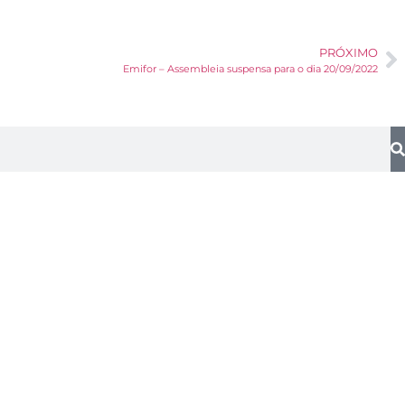
PRÓXIMO
Emifor – Assembleia suspensa para o dia 20/09/2022