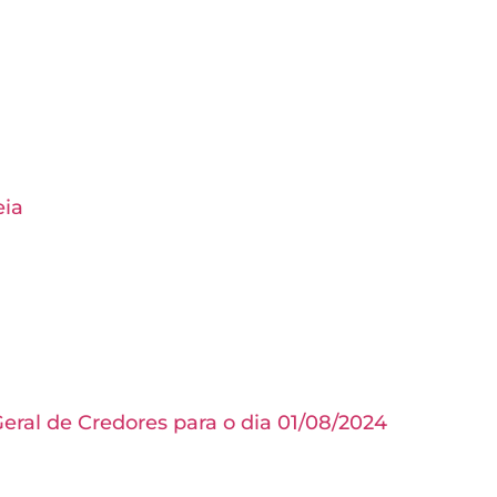
eia
ral de Credores para o dia 01/08/2024