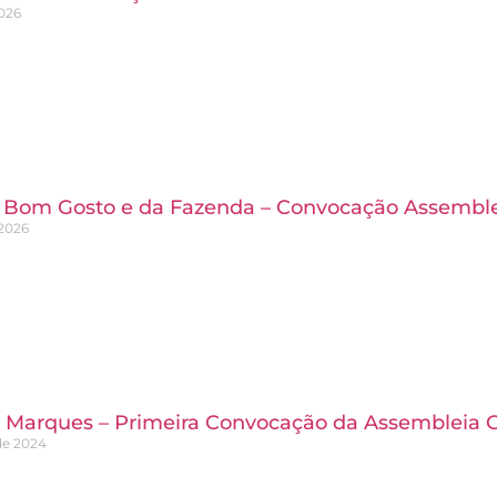
2026
Bom Gosto e da Fazenda – Convocação Assembl
2026
 Marques – Primeira Convocação da Assembleia Ge
de 2024