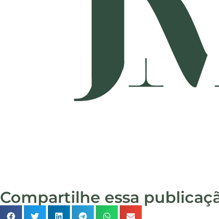
Compartilhe essa publicaç