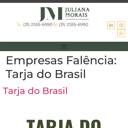
(31) 2555-6990
(31) 2555-6990
Empresas Falência:
Tarja do Brasil
Tarja do Brasil