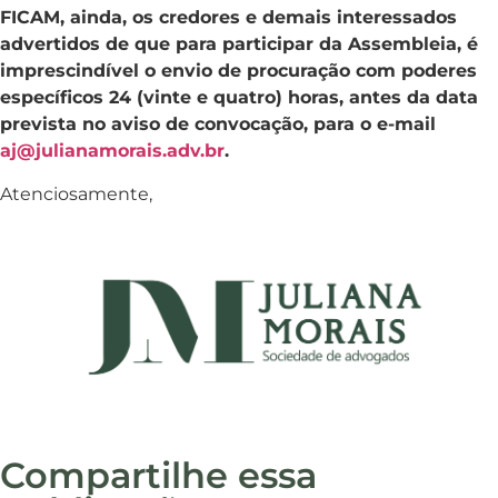
FICAM, ainda, os credores e demais interessados
advertidos de que para participar da Assembleia, é
imprescindível o envio de procuração com poderes
específicos 24 (vinte e quatro) horas, antes da data
prevista no aviso de convocação, para o e-mail
aj@julianamorais.adv.br
.
Atenciosamente,
Compartilhe essa