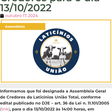
13/10/2022
outubro 17, 2024
Informamos que foi designada a Assembleia Geral
de Credores da Laticínios União Total, conforme
edital publicado no DJE – art. 36 da Lei n. 11.101/2005
(
link
)
, para o dia 13/10/2022 às 14:00 horas, em