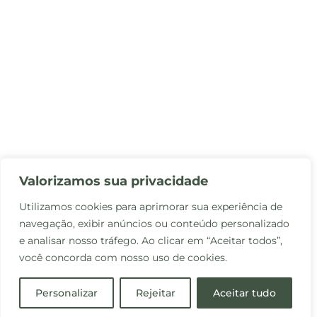
Valorizamos sua privacidade
Utilizamos cookies para aprimorar sua experiência de
navegação, exibir anúncios ou conteúdo personalizado
e analisar nosso tráfego. Ao clicar em “Aceitar todos”,
você concorda com nosso uso de cookies.
Personalizar
Rejeitar
Aceitar tudo