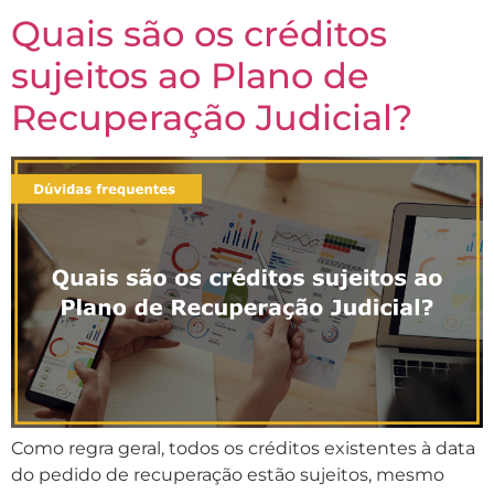
Quais são os créditos
sujeitos ao Plano de
Recuperação Judicial?
Como regra geral, todos os créditos existentes à data
do pedido de recuperação estão sujeitos, mesmo