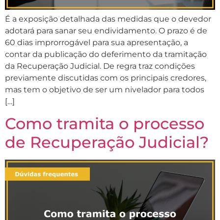
É a exposição detalhada das medidas que o devedor
adotará para sanar seu endividamento. O prazo é de
60 dias improrrogável para sua apresentação, a
contar da publicação do deferimento da tramitação
da Recuperação Judicial. De regra traz condições
previamente discutidas com os principais credores,
mas tem o objetivo de ser um nivelador para todos
[…]
Como tramita o processo
de Recuperação Judicial?