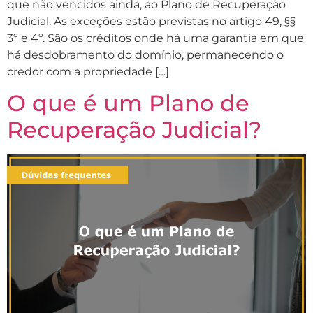
que não vencidos ainda, ao Plano de Recuperação
Judicial. As exceções estão previstas no artigo 49, §§
3º e 4º. São os créditos onde há uma garantia em que
há desdobramento do domínio, permanecendo o
credor com a propriedade […]
O que é um Plano de
Recuperação Judicial?