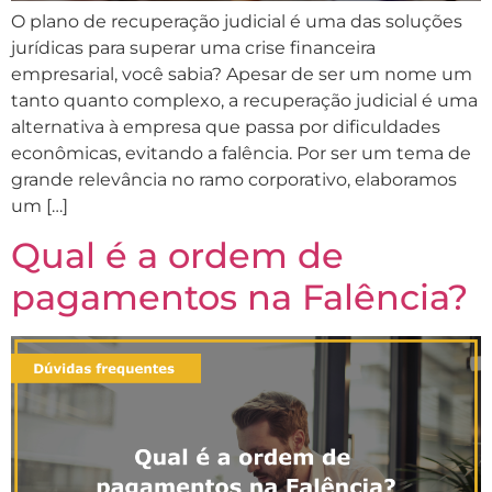
O plano de recuperação judicial é uma das soluções
jurídicas para superar uma crise financeira
empresarial, você sabia? Apesar de ser um nome um
tanto quanto complexo, a recuperação judicial é uma
alternativa à empresa que passa por dificuldades
econômicas, evitando a falência. Por ser um tema de
grande relevância no ramo corporativo, elaboramos
um […]
Qual é a ordem de
pagamentos na Falência?