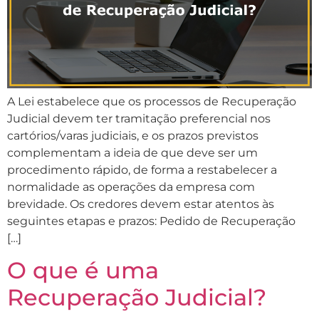
A Lei estabelece que os processos de Recuperação
Judicial devem ter tramitação preferencial nos
cartórios/varas judiciais, e os prazos previstos
complementam a ideia de que deve ser um
procedimento rápido, de forma a restabelecer a
normalidade as operações da empresa com
brevidade. Os credores devem estar atentos às
seguintes etapas e prazos: Pedido de Recuperação
[…]
O que é uma
Recuperação Judicial?