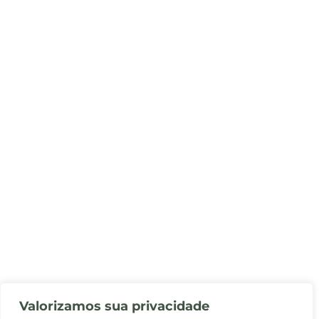
Valorizamos sua privacidade