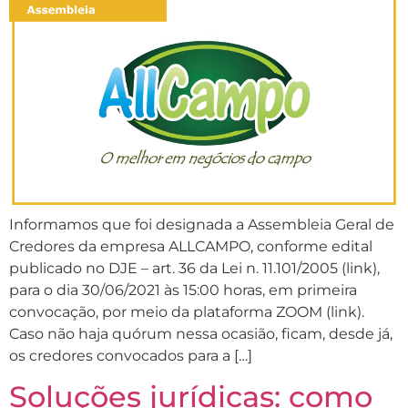
Informamos que foi designada a Assembleia Geral de
Credores da empresa ALLCAMPO, conforme edital
publicado no DJE – art. 36 da Lei n. 11.101/2005 (link),
para o dia 30/06/2021 às 15:00 horas, em primeira
convocação, por meio da plataforma ZOOM (link).
Caso não haja quórum nessa ocasião, ficam, desde já,
os credores convocados para a […]
Soluções jurídicas: como